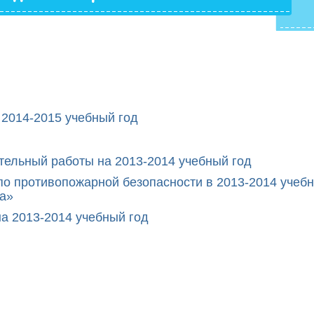
 2014-2015 учебный год
тельный работы на 2013-2014 учебный год
о противопожарной безопасности в 2013-2014 учебн
а»
на 2013-2014 учебный год