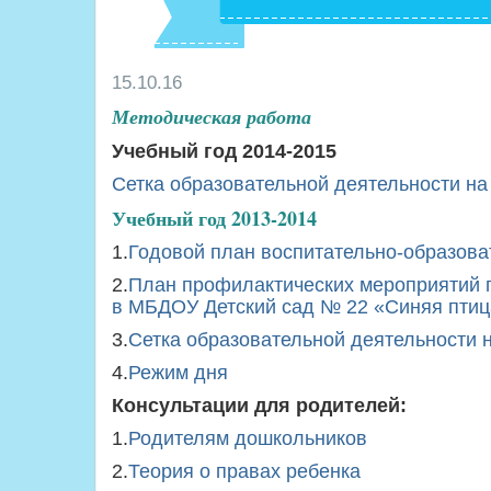
15.10.16
Методическая работа
Учебный год 2014-2015
Сетка образовательной деятельности на
Учебный год 2013-2014
1.
Годовой план воспитательно-образова
2.
План профилактических мероприятий п
в МБДОУ Детский сад № 22 «Синяя птиц
3.
Сетка образовательной деятельности 
4.
Режим дня
Консультации для родителей:
1.
Родителям дошкольников
2.
Теория о правах ребенка